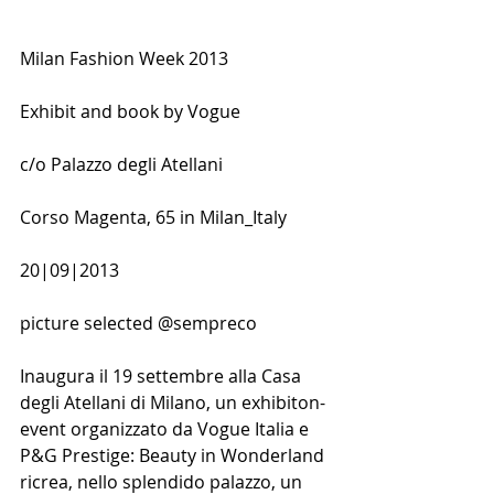
Milan Fashion Week 2013 
Exhibit and book by Vogue 
c/o Palazzo degli Atellani
Corso Magenta, 65 in Milan_Italy 
20|09|2013 
picture selected @sempreco 
Inaugura il 19 settembre alla Casa 
degli Atellani di Milano, un exhibiton-
event organizzato da Vogue Italia e 
P&G Prestige: Beauty in Wonderland 
ricrea, nello splendido palazzo, un 