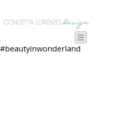
#beautyinwonderland